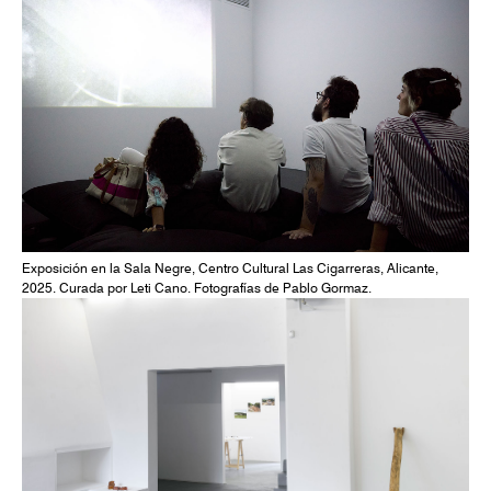
Exposición en la Sala Negre, Centro Cultural Las Cigarreras, Alicante,
2025. Curada por Leti Cano. Fotografías de Pablo Gormaz.