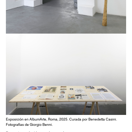
Exposición en AlbumArte, Roma, 2025. Curada por Benedetta Casini.
Fotografías de Giorgio Benni.