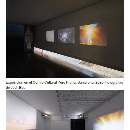
Exposición en el Centro Cultural Pere Pruna, Barcelona, 2026. Fotografías
de Judit Bou