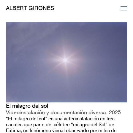
ALBERT GIRONÈS
El milagro del sol
Videoinstalación y documentación diversa. 2025
“El milagro del sol” es una videoinstalación en tres
canales que parte del célebre “milagro del Sol” de
Fátima, un fenómeno visual observado por miles de