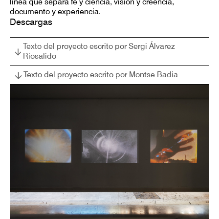
línea que separa fe y ciencia, visión y creencia,
documento y experiencia.
Descargas
Texto del proyecto escrito por Sergi Álvarez
Riosalido
Texto del proyecto escrito por Montse Badia